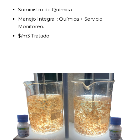
Suministro de Química
Manejo Integral : Química + Servicio +
Monitoreo.
$/m3 Tratado