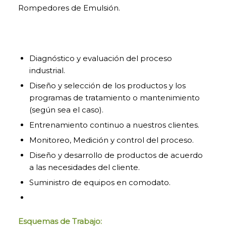
Rompedores de Emulsión.
Diagnóstico y evaluación del proceso
industrial.
Diseño y selección de los productos y los
programas de tratamiento o mantenimiento
(según sea el caso).
Entrenamiento continuo a nuestros clientes.
Monitoreo, Medición y control del proceso.
Diseño y desarrollo de productos de acuerdo
a las necesidades del cliente.
Suministro de equipos en comodato.
Esquemas de Trabajo: