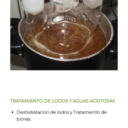
TRATAMIENTO DE LODOS Y AGUAS ACEITOSAS
Deshidratación de lodos y Tratamiento de
borras.