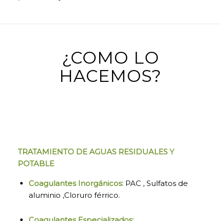
¿COMO LO
HACEMOS?
TRATAMIENTO DE AGUAS RESIDUALES Y
POTABLE
Coagulantes Inorgánicos:
PAC , Sulfatos de
aluminio ,Cloruro férrico.
Coagulantes Especializados: