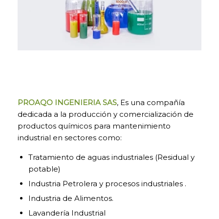
PROAQO INGENIERIA
SAS
, Es una compañía
dedicada a la producción y comercialización de
productos químicos para mantenimiento
industrial en sectores como:
Tratamiento de aguas industriales (Residual y
potable)
Industria Petrolera y procesos industriales .
Industria de Alimentos.
Lavandería Industrial