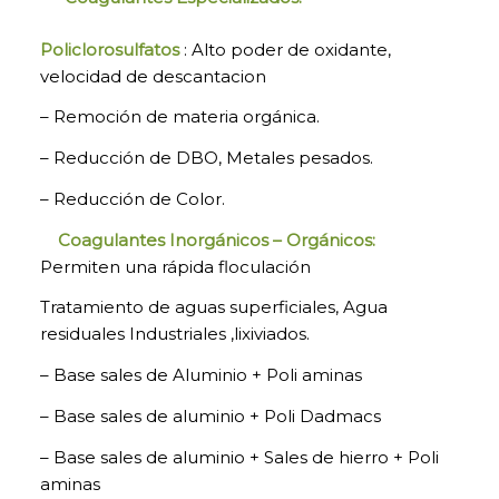
Policlorosulfatos
: Alto poder de oxidante,
velocidad de descantacion
– Remoción de materia orgánica.
– Reducción de DBO, Metales pesados.
– Reducción de Color.
Coagulantes Inorgánicos – Orgánicos:
Permiten una rápida floculación
Tratamiento de aguas superficiales, Agua
residuales Industriales ,lixiviados.
– Base sales de Aluminio + Poli aminas
– Base sales de aluminio + Poli Dadmacs
– Base sales de aluminio + Sales de hierro + Poli
aminas