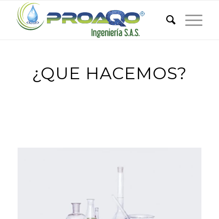
¿QUE HACEMOS?