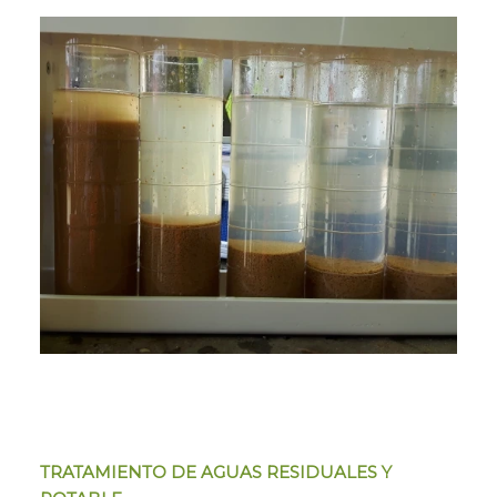
TRATAMIENTO DE AGUAS RESIDUALES Y