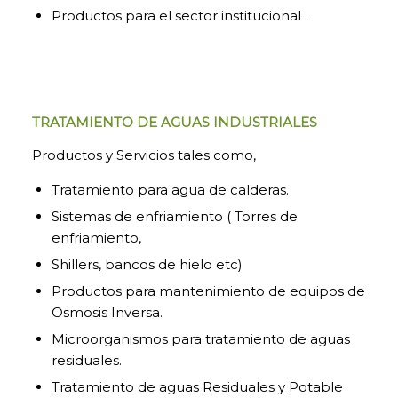
Productos para el sector institucional .
TRATAMIENTO DE AGUAS INDUSTRIALES
Productos y Servicios tales como,
Tratamiento para agua de calderas.
Sistemas de enfriamiento ( Torres de
enfriamiento,
Shillers, bancos de hielo etc)
Productos para mantenimiento de equipos de
Osmosis Inversa.
Microorganismos para tratamiento de aguas
residuales.
Tratamiento de aguas Residuales y Potable